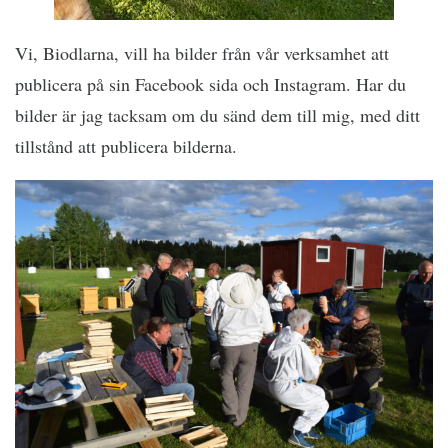
Vi, Biodlarna, vill ha bilder från vår verksamhet att
publicera på sin Facebook sida och Instagram. Har du
bilder är jag tacksam om du sänd dem till mig, med ditt
tillstånd att publicera bilderna.