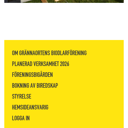
OM GRÄNNAORTENS BIODLARFÖRENING
PLANERAD VERKSAMHET 2026
FÖRENINGSBIGÅRDEN
BOKNING AV BIREDSKAP
STYRELSE
HEMSIDEANSVARIG
LOGGA IN