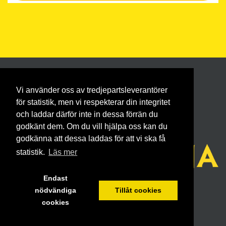
Vi använder oss av tredjepartsleverantörer
för statistik, men vi respekterar din integritet
och laddar därför inte in dessa förrän du
godkänt dem. Om du vill hjälpa oss kan du
godkänna att dessa laddas för att vi ska få
statistik.
Läs mer
Endast
nödvändiga
Tillåt cookies
cookies