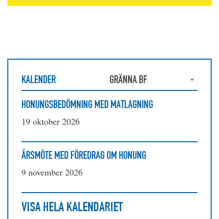
KALENDER
GRÄNNA BF
HONUNGSBEDÖMNING MED MATLAGNING
19 oktober 2026
ÅRSMÖTE MED FÖREDRAG OM HONUNG
9 november 2026
VISA HELA KALENDARIET